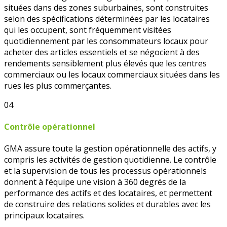
situées dans des zones suburbaines, sont construites
selon des spécifications déterminées par les locataires
qui les occupent, sont fréquemment visitées
quotidiennement par les consommateurs locaux pour
acheter des articles essentiels et se négocient à des
rendements sensiblement plus élevés que les centres
commerciaux ou les locaux commerciaux situées dans les
rues les plus commerçantes.
04
Contrôle opérationnel
GMA assure toute la gestion opérationnelle des actifs, y
compris les activités de gestion quotidienne. Le contrôle
et la supervision de tous les processus opérationnels
donnent à l’équipe une vision à 360 degrés de la
performance des actifs et des locataires, et permettent
de construire des relations solides et durables avec les
principaux locataires.