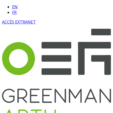
EN
FR
ACCÈS EXTRANET