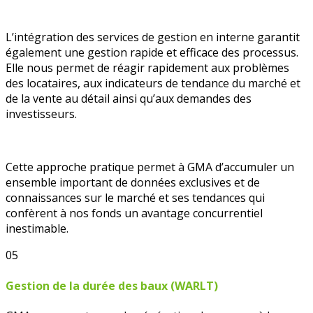
L’intégration des services de gestion en interne garantit
également une gestion rapide et efficace des processus.
Elle nous permet de réagir rapidement aux problèmes
des locataires, aux indicateurs de tendance du marché et
de la vente au détail ainsi qu’aux demandes des
investisseurs.
Cette approche pratique permet à GMA d’accumuler un
ensemble important de données exclusives et de
connaissances sur le marché et ses tendances qui
confèrent à nos fonds un avantage concurrentiel
inestimable.
05
Gestion de la durée des baux (WARLT)