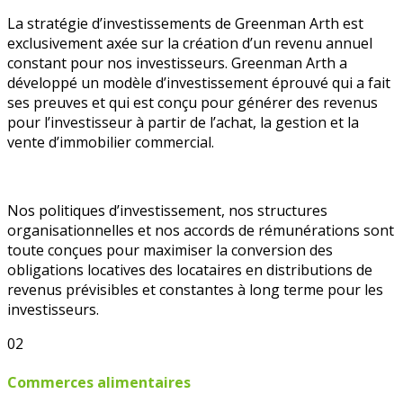
La stratégie d’investissements de Greenman Arth est
exclusivement axée sur la création d’un revenu annuel
constant pour nos investisseurs. Greenman Arth a
développé un modèle d’investissement éprouvé qui a fait
ses preuves et qui est conçu pour générer des revenus
pour l’investisseur à partir de l’achat, la gestion et la
vente d’immobilier commercial.
Nos politiques d’investissement, nos structures
organisationnelles et nos accords de rémunérations sont
toute conçues pour maximiser la conversion des
obligations locatives des locataires en distributions de
revenus prévisibles et constantes à long terme pour les
investisseurs.
02
Commerces alimentaires