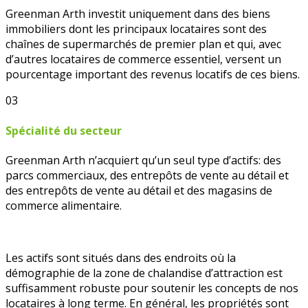
Greenman Arth investit uniquement dans des biens
immobiliers dont les principaux locataires sont des
chaînes de supermarchés de premier plan et qui, avec
d’autres locataires de commerce essentiel, versent un
pourcentage important des revenus locatifs de ces biens.
03
Spécialité du secteur
Greenman Arth n’acquiert qu’un seul type d’actifs: des
parcs commerciaux, des entrepôts de vente au détail et
des entrepôts de vente au détail et des magasins de
commerce alimentaire.
Les actifs sont situés dans des endroits où la
démographie de la zone de chalandise d’attraction est
suffisamment robuste pour soutenir les concepts de nos
locataires à long terme. En général, les propriétés sont