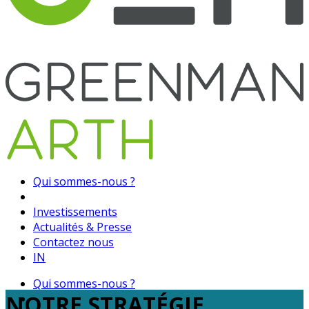
Qui sommes-nous ?
Investissements
Actualités & Presse
Contactez nous
IN
Qui sommes-nous ?
NOTRE STRATÉGIE