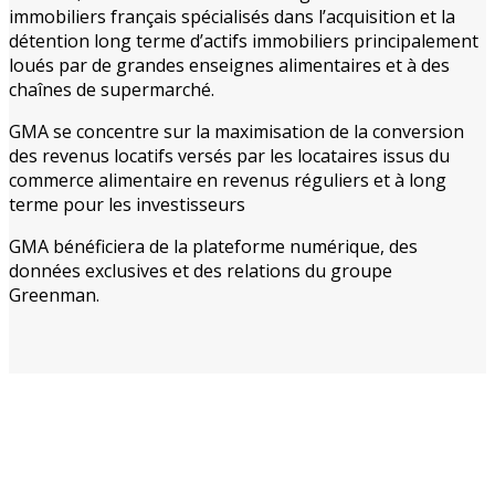
immobiliers français spécialisés dans l’acquisition et la
détention long terme d’actifs immobiliers principalement
loués par de grandes enseignes alimentaires et à des
chaînes de supermarché.
GMA se concentre sur la maximisation de la conversion
des revenus locatifs versés par les locataires issus du
commerce alimentaire en revenus réguliers et à long
terme pour les investisseurs
GMA bénéficiera de la plateforme numérique, des
données exclusives et des relations du groupe
Greenman.