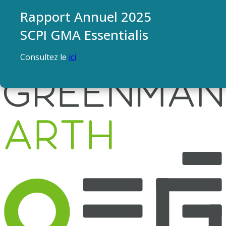
Rapport Annuel 2025
SCPI GMA Essentialis
Consultez le
ici