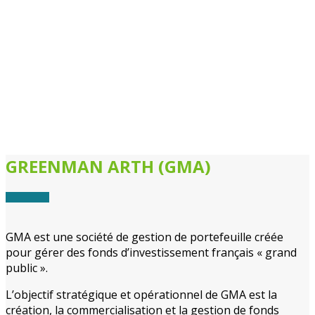
GREENMAN ARTH (GMA)
GMA est une société de gestion de portefeuille créée
pour gérer des fonds d’investissement français « grand
public ».
L’objectif stratégique et opérationnel de GMA est la
création, la commercialisation et la gestion de fonds