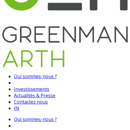
Qui sommes-nous ?
Investissements
Actualités & Presse
Contactez nous
IN
Qui sommes-nous ?