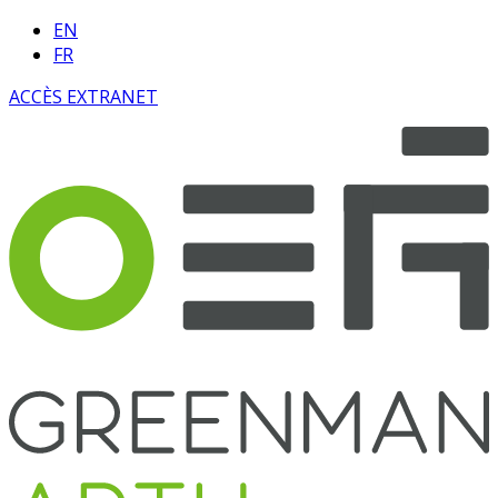
EN
FR
ACCÈS EXTRANET