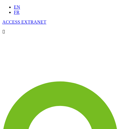
EN
FR
ACCESS EXTRANET