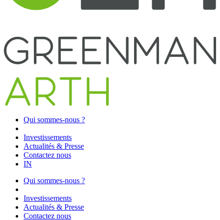
Qui sommes-nous ?
Investissements
Actualités & Presse
Contactez nous
IN
Qui sommes-nous ?
Investissements
Actualités & Presse
Contactez nous