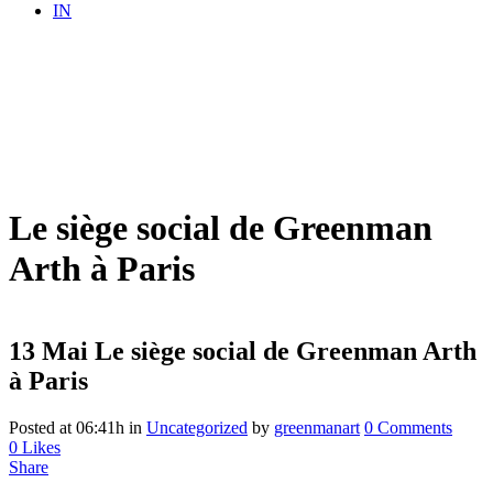
IN
Le siège social de Greenman
Arth à Paris
13 Mai
Le siège social de Greenman Arth
à Paris
Posted at 06:41h
in
Uncategorized
by
greenmanart
0 Comments
0
Likes
Share